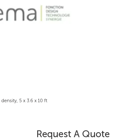
density, 5 x 3.6 x 10 ft
Request A Quote