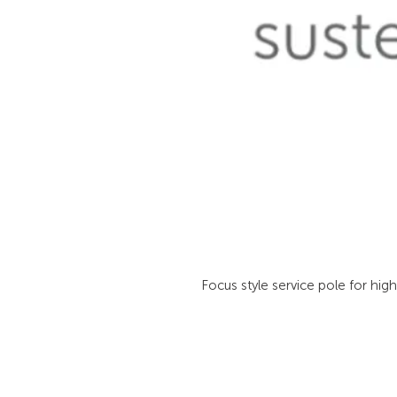
Focus style service pole for high 