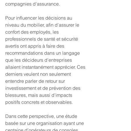
compagnies d’assurance.
Pour influencer les décisions au 
niveau du mobilier, afin d’assurer le 
confort des employés, les 
professionnels de santé et sécurité 
avertis ont appris à faire des 
recommandations dans un langage 
que les décideurs d’entreprises 
allaient instantanément apprécier. Ces 
derniers veulent non seulement 
entendre parler de retour sur 
investissement et de prévention des 
blessures, mais aussi d’impacts 
positifs concrets et observables.
Dans cette perspective, une étude 
basée sur une organisation ayant une 
centaine d’opérateurs de consoles 