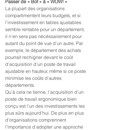
Passer de « Bof » à « WOW! »
La plupart des organisations 
compartimentent leurs budgets, et si 
l’investissement en tables ajustables 
semble rentable pour un département, 
il n’en sera pas nécéssairement pour 
autant du point de vue d’un autre. Par 
exemple, le département des achats 
pourrait rechigner devant le coût 
d’acquisition d’un poste de travail 
ajustable en hauteur, même si ce poste 
minimise les coûts d’autres 
départements.
Qu’à cela ne tienne, l’acquisition d’un 
poste de travail ergonomique bien 
conçu est l’un des investissements les 
plus sûrs aujourd’hui. De plus en plus 
d’organisations comprennent 
l’importance d’adopter une approche 