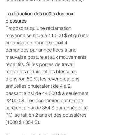
La réduction des coûts dus aux 
blessures
Proposons qu’une réclamation 
moyenne se situe à 11 000 $ et qu’une 
organisation donnée reçoit 4 
demandes par année liées à une 
mauvaise posture et aux mouvements 
répétitifs. Si les postes de travail 
réglables réduisent les blessures 
d’environ 50 %, les revendications 
annuelles chuteraient de 4 à 2, 
passant ainsi de 44 000 $ à seulement 
22 000 $. Les économies par station 
seraient ainsi de 354 $ par année et le 
ROI se fait en 2 ans et des poussières 
(1000 $ / 354 $).