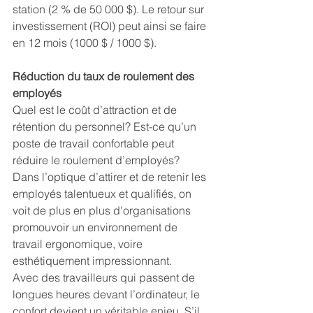
station (2 % de 50 000 $). Le retour sur 
investissement (ROI) peut ainsi se faire 
en 12 mois (1000 $ / 1000 $).
Réduction du taux de roulement des 
employés
Quel est le coût d’attraction et de 
rétention du personnel? Est-ce qu’un 
poste de travail confortable peut 
réduire le roulement d’employés?
Dans l’optique d’attirer et de retenir les 
employés talentueux et qualifiés, on 
voit de plus en plus d’organisations 
promouvoir un environnement de 
travail ergonomique, voire 
esthétiquement impressionnant.
Avec des travailleurs qui passent de 
longues heures devant l’ordinateur, le 
confort devient un véritable enjeu. S’il 