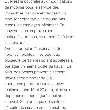
Quel est le coût relié aux modifications 
de mobilier pour le service des 
immeubles de votre entreprise? Un 
mobilier confortable ne pourra pas 
retenir les employés infiniment. En 
moyenne, les employés sont 
réaffectés, promus, ou remerciés à tous 
les trois ans.
Avec la popularité croissante des 
horaires flexibles, il se peut que 
plusieurs personnes soient appelées à 
partager un même poste de travail. De 
plus, ces postes peuvent aisément 
devoir accommoder de 3 à 6 
occupants pendant leur vie active 
(estimée entre 10 et 20 ans), et se voir 
déplacés ou reconfigurés tout aussi 
souvent. Si la politique de santé et 
sécurité du service des immeubles 