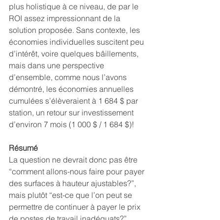
plus holistique à ce niveau, de par le 
ROI assez impressionnant de la 
solution proposée. Sans contexte, les 
économies individuelles suscitent peu 
d’intérêt, voire quelques bâillements, 
mais dans une perspective 
d’ensemble, comme nous l’avons 
démontré, les économies annuelles 
cumulées s’élèveraient à 1 684 $ par 
station, un retour sur investissement 
d’environ 7 mois (1 000 $ / 1 684 $)!
Résumé
La question ne devrait donc pas être 
“comment allons-nous faire pour payer 
des surfaces à hauteur ajustables?”, 
mais plutôt “est-ce que l’on peut se 
permettre de continuer à payer le prix 
de postes de travail inadéquats?”. 