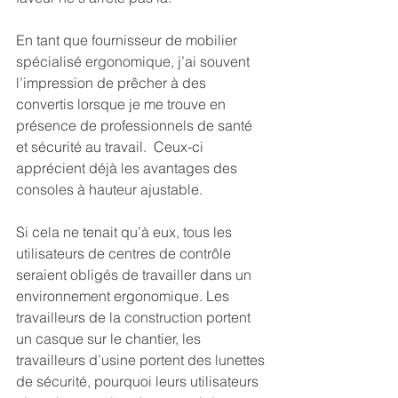
En tant que fournisseur de mobilier 
spécialisé ergonomique, j’ai souvent 
l’impression de prêcher à des 
convertis lorsque je me trouve en 
présence de professionnels de santé 
et sécurité au travail.  Ceux-ci 
apprécient déjà les avantages des 
consoles à hauteur ajustable.
Si cela ne tenait qu’à eux, tous les 
utilisateurs de centres de contrôle 
seraient obligés de travailler dans un 
environnement ergonomique. Les 
travailleurs de la construction portent 
un casque sur le chantier, les 
travailleurs d’usine portent des lunettes 
de sécurité, pourquoi leurs utilisateurs 