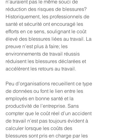
n’auraient pas le même souci de 
réduction des risques de blessures?
Historiquement, les professionnels de 
santé et sécurité ont encouragé les 
efforts en ce sens, soulignant le coût 
élevé des blessures liées au travail. La 
preuve n’est plus à faire; les 
environnements de travail réussis 
réduisent les blessures déclarées et 
accélèrent les retours au travail.
Peu d’organisations recueillent ce type 
de données ou font le lien entre les 
employés en bonne santé et la 
productivité de l’entreprise. Sans 
compter que le coût réel d’un accident 
de travail n’est pas toujours évident à 
calculer lorsque les coûts des 
blessures sont pris en charge par les 