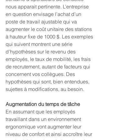
nous apparait pertinente. L’entreprise 
en question envisage l’achat d’un 
poste de travail ajustable qui va 
augmenter le coût unitaire des stations 
à hauteur fixe de 1000 $. Les exemples 
qui suivent montrent une série 
d’hypothèses sur le revenu des 
employés, le taux de mobilité, les frais 
de recrutement, autant de facteurs qui 
concernent vos collègues. Des 
hypothèses qui sont, bien entendues, 
sujettes à modifications, au besoin.
Augmentation du temps de tâche
En assumant que les employés 
travaillant dans un environnement 
ergonomique vont augmenter leur 
niveau de confort et ainsi accroître leur 