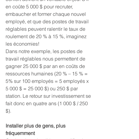
en coûte 5 000 $ pour recruter, 
embaucher et former chaque nouvel 
employé, et que des postes de travail 
réglables peuvent ralentir le taux de 
roulement de 20 % à 15 %, imaginez 
les économies!
Dans notre exemple, les postes de 
travail réglables nous permettent de 
gagner 25 000 $ par an en coûts de 
ressources humaines (20 % – 15 % = 
5% sur 100 employés = 5 employés x 
5 000 $ = 25 000 $) ou 250 $ par 
station. Le retour sur investissement se 
fait donc en quatre ans (1 000 $ / 250 
$).
Installer plus de gens, plus 
fréquemment