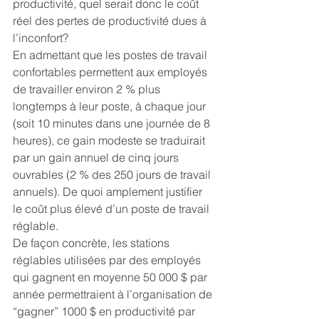
productivité, quel serait donc le coût 
réel des pertes de productivité dues à 
l’inconfort?
En admettant que les postes de travail 
confortables permettent aux employés 
de travailler environ 2 % plus 
longtemps à leur poste, à chaque jour 
(soit 10 minutes dans une journée de 8 
heures), ce gain modeste se traduirait 
par un gain annuel de cinq jours 
ouvrables (2 % des 250 jours de travail 
annuels). De quoi amplement justifier 
le coût plus élevé d’un poste de travail 
réglable.
De façon concrète, les stations 
réglables utilisées par des employés 
qui gagnent en moyenne 50 000 $ par 
année permettraient à l’organisation de 
“gagner” 1000 $ en productivité par 